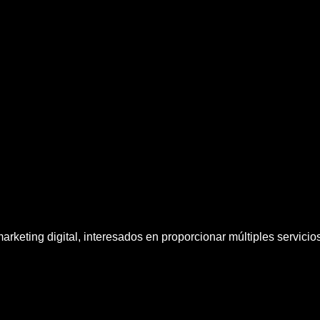
rketing digital, interesados en proporcionar múltiples servici