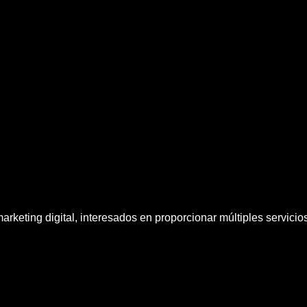
rketing digital, interesados en proporcionar múltiples servici