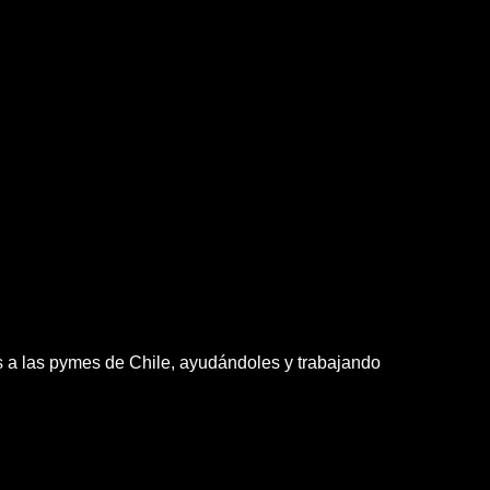
os a las pymes de Chile, ayudándoles y trabajando