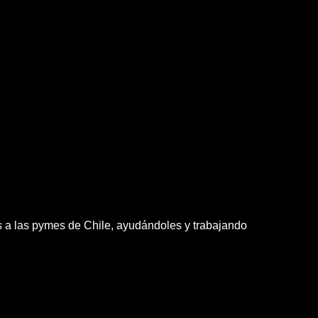
os a las pymes de Chile, ayudándoles y trabajando