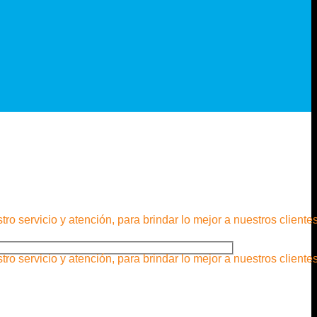
servicio y atención, para brindar lo mejor a nuestros clientes
servicio y atención, para brindar lo mejor a nuestros clientes