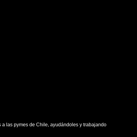
os a las pymes de Chile, ayudándoles y trabajando