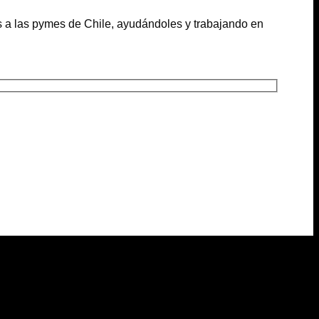
os a las pymes de Chile, ayudándoles y trabajando en