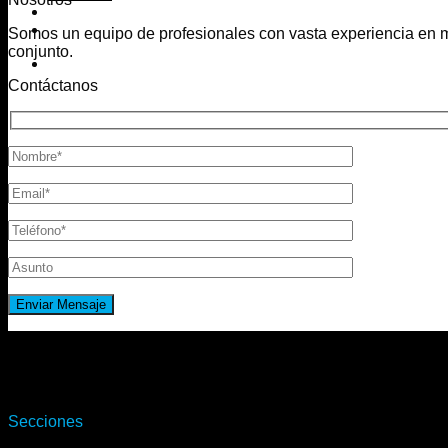
Somos un equipo de profesionales con vasta experiencia en ma
conjunto.
Contáctanos
Secciones