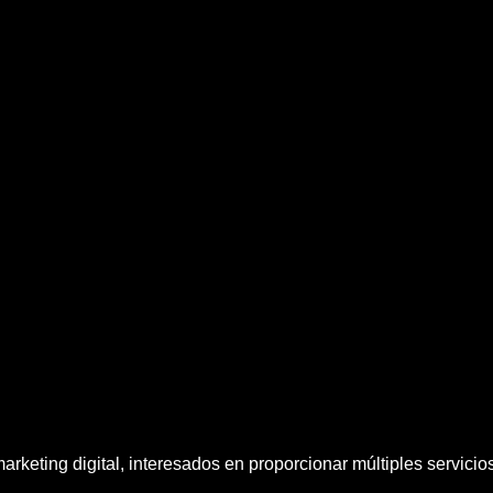
rketing digital, interesados en proporcionar múltiples servici