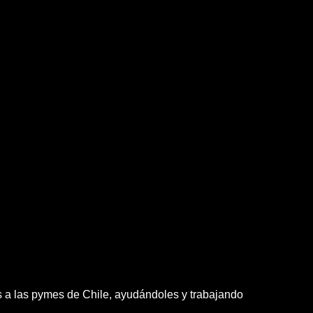
os a las pymes de Chile, ayudándoles y trabajando