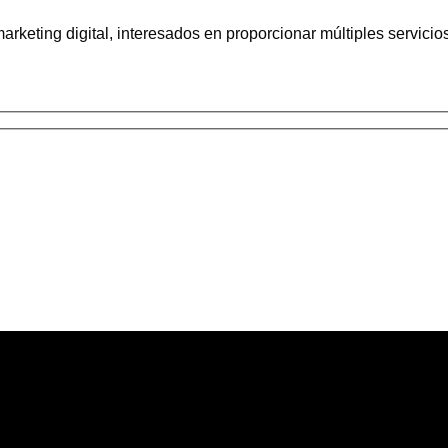
rketing digital, interesados en proporcionar múltiples servici