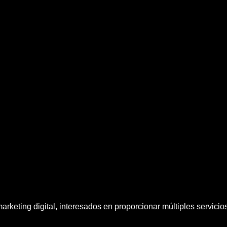
rketing digital, interesados en proporcionar múltiples servici